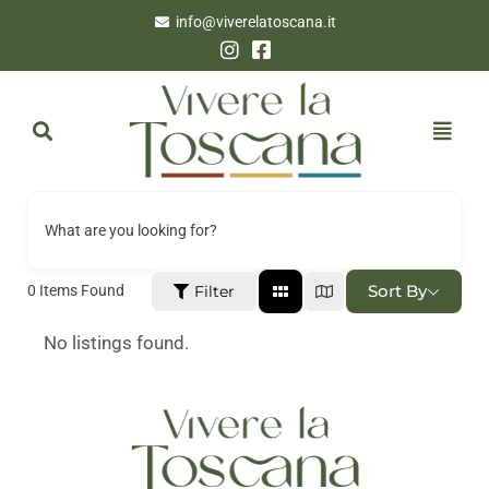
info@viverelatoscana.it
What are you looking for?
Sort By
Filter
0
Items Found
No listings found.