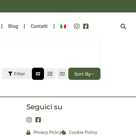
Blog
Contatti
Sort By
Filter
Seguici su
Privacy Policy
Cookie Policy