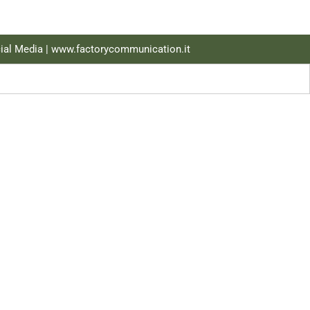
ial Media |
www.factorycommunication.it