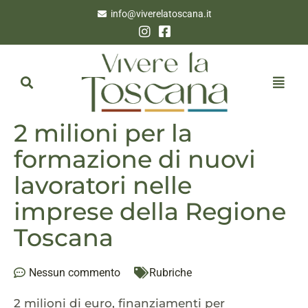
info@viverelatoscana.it
2 milioni per la
formazione di nuovi
lavoratori nelle
imprese della Regione
Toscana
Nessun commento
Rubriche
2 milioni di euro, finanziamenti per