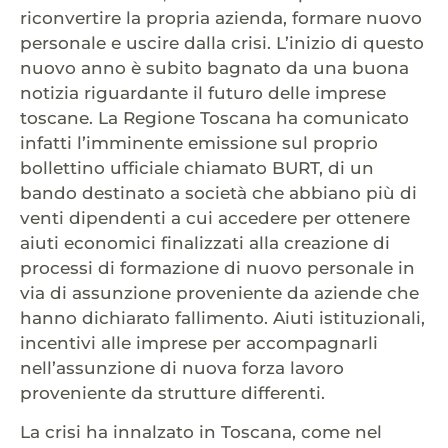
riconvertire la propria azienda, formare nuovo
personale e uscire dalla crisi. L’inizio di questo
nuovo anno è subito bagnato da una buona
notizia riguardante il futuro delle imprese
toscane. La Regione Toscana ha comunicato
infatti l’imminente emissione sul proprio
bollettino ufficiale chiamato BURT, di un
bando destinato a società che abbiano più di
venti dipendenti a cui accedere per ottenere
aiuti economici finalizzati alla creazione di
processi di formazione di nuovo personale in
via di assunzione proveniente da aziende che
hanno dichiarato fallimento. Aiuti istituzionali,
incentivi alle imprese per accompagnarli
nell’assunzione di nuova forza lavoro
proveniente da strutture differenti.
La crisi ha innalzato in Toscana, come nel