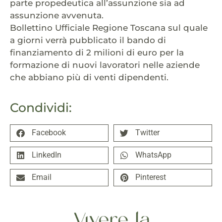
parte propedeutica all’assunzione sia ad
assunzione avvenuta.
Bollettino Ufficiale Regione Toscana sul quale
a giorni verrà pubblicato il bando di
finanziamento di 2 milioni di euro per la
formazione di nuovi lavoratori nelle aziende
che abbiano più di venti dipendenti.
Condividi:
Facebook
Twitter
LinkedIn
WhatsApp
Email
Pinterest