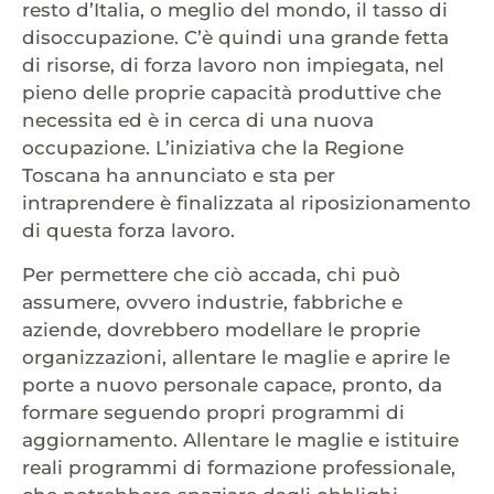
resto d’Italia, o meglio del mondo, il tasso di
disoccupazione. C’è quindi una grande fetta
di risorse, di forza lavoro non impiegata, nel
pieno delle proprie capacità produttive che
necessita ed è in cerca di una nuova
occupazione. L’iniziativa che la Regione
Toscana ha annunciato e sta per
intraprendere è finalizzata al riposizionamento
di questa forza lavoro.
Per permettere che ciò accada, chi può
assumere, ovvero industrie, fabbriche e
aziende, dovrebbero modellare le proprie
organizzazioni, allentare le maglie e aprire le
porte a nuovo personale capace, pronto, da
formare seguendo propri programmi di
aggiornamento. Allentare le maglie e istituire
reali programmi di formazione professionale,