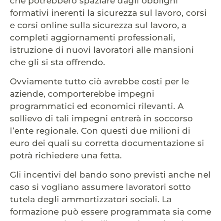
che potrebbero spaziare dagli obblighi
formativi inerenti la sicurezza sul lavoro, corsi
e corsi online sulla sicurezza sul lavoro, a
completi aggiornamenti professionali,
istruzione di nuovi lavoratori alle mansioni
che gli si sta offrendo.
Ovviamente tutto ciò avrebbe costi per le
aziende, comporterebbe impegni
programmatici ed economici rilevanti. A
sollievo di tali impegni entrerà in soccorso
l’ente regionale. Con questi due milioni di
euro dei quali su corretta documentazione si
potrà richiedere una fetta.
Gli incentivi del bando sono previsti anche nel
caso si vogliano assumere lavoratori sotto
tutela degli ammortizzatori sociali. La
formazione può essere programmata sia come