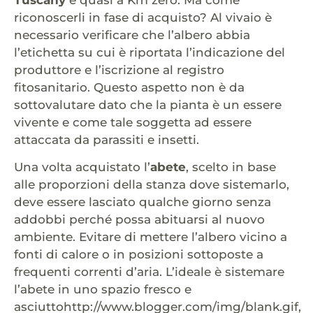
riconoscerli in fase di acquisto? Al vivaio è
necessario verificare che l’albero abbia
l’etichetta su cui è riportata l’indicazione del
produttore e l’iscrizione al registro
fitosanitario. Questo aspetto non è da
sottovalutare dato che la pianta è un essere
vivente e come tale soggetta ad essere
attaccata da parassiti e insetti.
Una volta acquistato l’
abete
, scelto in base
alle proporzioni della stanza dove sistemarlo,
deve essere lasciato qualche giorno senza
addobbi perché possa abituarsi al nuovo
ambiente. Evitare di mettere l’albero vicino a
fonti di calore o in posizioni sottoposte a
frequenti correnti d’aria. L’ideale è sistemare
l’abete in uno spazio fresco e
asciuttohttp://www.blogger.com/img/blank.gif,