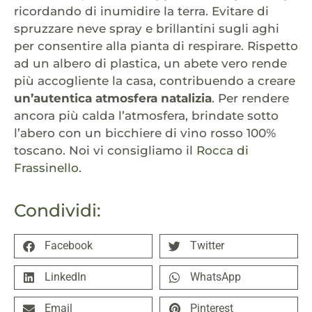
ricordando di inumidire la terra. Evitare di
spruzzare neve spray e brillantini sugli aghi
per consentire alla pianta di respirare. Rispetto
ad un albero di plastica, un abete vero rende
più accogliente la casa, contribuendo a creare
un’autentica atmosfera natalizia
. Per rendere
ancora più calda l’atmosfera, brindate sotto
l’abero con un bicchiere di vino rosso 100%
toscano. Noi vi consigliamo il
Rocca di
Frassinello
.
Condividi:
Facebook
Twitter
LinkedIn
WhatsApp
Email
Pinterest