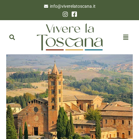
info@viverelatoscana.it