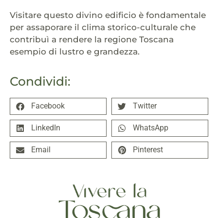
Visitare questo divino edificio è fondamentale
per assaporare il clima storico-culturale che
contribuì a rendere la regione Toscana
esempio di lustro e grandezza.
Condividi:
Facebook
Twitter
LinkedIn
WhatsApp
Email
Pinterest