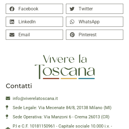
Facebook
Twitter
LinkedIn
WhatsApp
Email
Pinterest
Contatti
info@viverelatoscana.it
Sede Legale: Via Mecenate 84/8, 20138 Milano (MI)
Sede Operativa: Via Manzoni 6 - Crema 26013 (CR)
P.I e C.F. 10181150961 - Capitale sociale 10.000 i.v. -