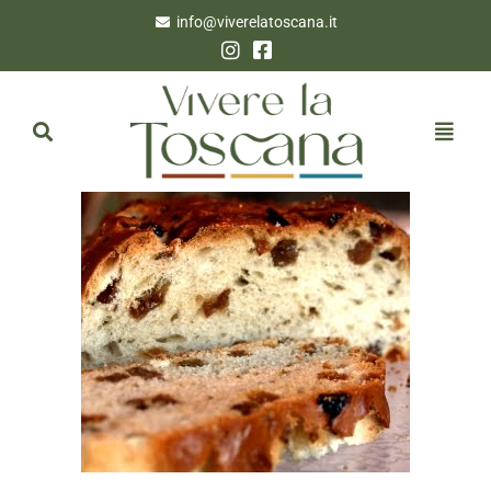
info@viverelatoscana.it