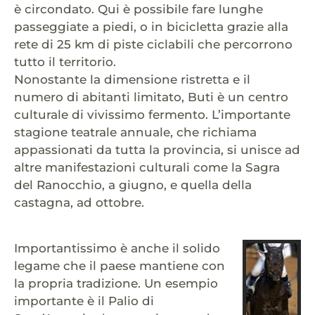
è circondato. Qui è possibile fare lunghe
passeggiate a piedi, o in bicicletta grazie alla
rete di 25 km di piste ciclabili che percorrono
tutto il territorio.
Nonostante la dimensione ristretta e il
numero di abitanti limitato, Buti è un centro
culturale di vivissimo fermento. L’importante
stagione teatrale annuale, che richiama
appassionati da tutta la provincia, si unisce ad
altre manifestazioni culturali come la Sagra
del Ranocchio, a giugno, e quella della
castagna, ad ottobre.
Importantissimo è anche il solido
legame che il paese mantiene con
la propria tradizione. Un esempio
importante è il Palio di