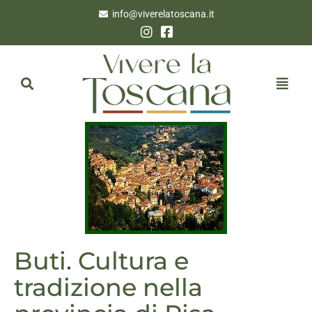
info@viverelatoscana.it
Buti. Cultura e
tradizione nella