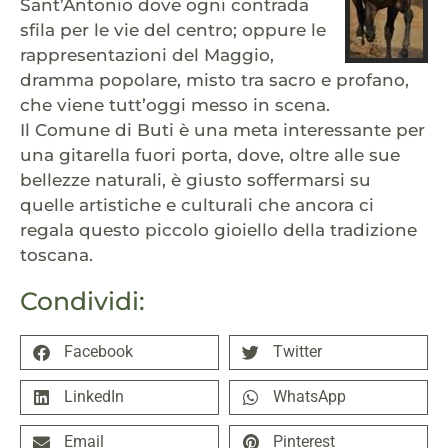
Sant’Antonio dove ogni contrada
sfila per le vie del centro; oppure le
rappresentazioni del Maggio,
dramma popolare, misto tra sacro e profano,
che viene tutt’oggi messo in scena.
Il Comune di Buti è una meta interessante per
una gitarella fuori porta, dove, oltre alle sue
bellezze naturali, è giusto soffermarsi su
quelle artistiche e culturali che ancora ci
regala questo piccolo gioiello della tradizione
toscana.
Condividi:
Facebook
Twitter
LinkedIn
WhatsApp
Email
Pinterest