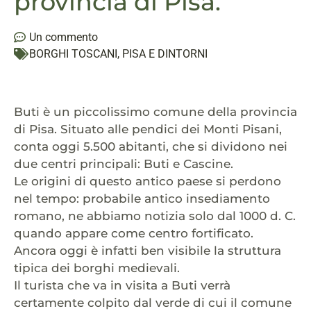
provincia di Pisa.
Un commento
BORGHI TOSCANI
,
PISA E DINTORNI
Buti è un piccolissimo comune della provincia
di Pisa. Situato alle pendici dei Monti Pisani,
conta oggi 5.500 abitanti, che si dividono nei
due centri principali: Buti e Cascine.
Le origini di questo antico paese si perdono
nel tempo: probabile antico insediamento
romano, ne abbiamo notizia solo dal 1000 d. C.
quando appare come centro fortificato.
Ancora oggi è infatti ben visibile la struttura
tipica dei borghi medievali.
Il turista che va in visita a Buti verrà
certamente colpito dal verde di cui il comune