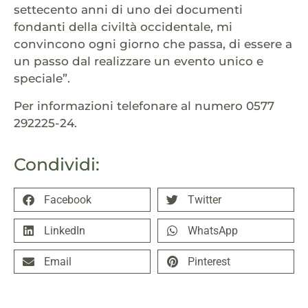
settecento anni di uno dei documenti
fondanti della civiltà occidentale, mi
convincono ogni giorno che passa, di essere a
un passo dal realizzare un evento unico e
speciale”.
Per informazioni telefonare al numero 0577
292225-24.
Condividi:
Facebook
Twitter
LinkedIn
WhatsApp
Email
Pinterest