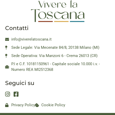
Contatti
info@viverelatoscana.it
Sede Legale: Via Mecenate 84/8, 20138 Milano (MI)
Sede Operativa: Via Manzoni 6 - Crema 26013 (CR)
P.I e C.F. 10181150961 - Capitale sociale 10.000 i.v. -
Numero REA MI2512368
Seguici su
Privacy Policy
Cookie Policy