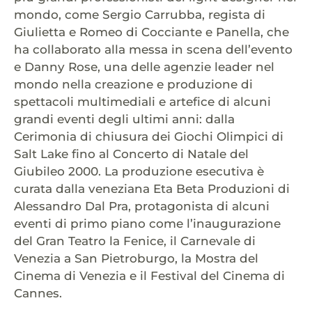
mondo, come Sergio Carrubba, regista di
Giulietta e Romeo di Cocciante e Panella, che
ha collaborato alla messa in scena dell’evento
e Danny Rose, una delle agenzie leader nel
mondo nella creazione e produzione di
spettacoli multimediali e artefice di alcuni
grandi eventi degli ultimi anni: dalla
Cerimonia di chiusura dei Giochi Olimpici di
Salt Lake fino al Concerto di Natale del
Giubileo 2000. La produzione esecutiva è
curata dalla veneziana Eta Beta Produzioni di
Alessandro Dal Pra, protagonista di alcuni
eventi di primo piano come l’inaugurazione
del Gran Teatro la Fenice, il Carnevale di
Venezia a San Pietroburgo, la Mostra del
Cinema di Venezia e il Festival del Cinema di
Cannes.