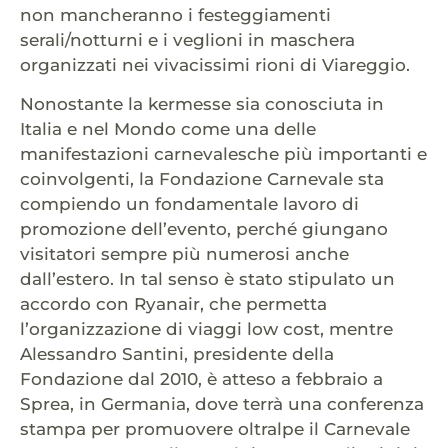
non mancheranno i festeggiamenti
serali/notturni e i veglioni in maschera
organizzati nei vivacissimi rioni di Viareggio.
Nonostante la kermesse sia conosciuta in
Italia e nel Mondo come una delle
manifestazioni carnevalesche più importanti e
coinvolgenti, la Fondazione Carnevale sta
compiendo un fondamentale lavoro di
promozione dell’evento, perché giungano
visitatori sempre più numerosi anche
dall’estero. In tal senso è stato stipulato un
accordo con Ryanair, che permetta
l’organizzazione di viaggi low cost, mentre
Alessandro Santini, presidente della
Fondazione dal 2010, è atteso a febbraio a
Sprea, in Germania, dove terrà una conferenza
stampa per promuovere oltralpe il Carnevale