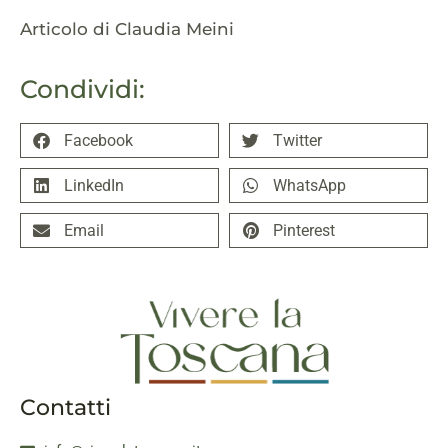
Articolo di Claudia Meini
Condividi:
Facebook
Twitter
LinkedIn
WhatsApp
Email
Pinterest
Contatti