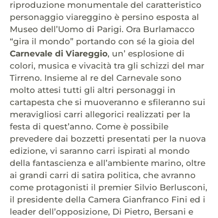
riproduzione monumentale del caratteristico
personaggio viareggino è persino esposta al
Museo dell’Uomo di Parigi. Ora Burlamacco
“gira il mondo” portando con sé la gioia del
Carnevale di Viareggio
, un’ esplosione di
colori, musica e vivacità tra gli schizzi del mar
Tirreno. Insieme al re del Carnevale sono
molto attesi tutti gli altri personaggi in
cartapesta che si muoveranno e sfileranno sui
meravigliosi carri allegorici realizzati per la
festa di quest’anno. Come è possibile
prevedere dai bozzetti presentati per la nuova
edizione, vi saranno carri ispirati al mondo
della fantascienza e all’ambiente marino, oltre
ai grandi carri di satira politica, che avranno
come protagonisti il premier Silvio Berlusconi,
il presidente della Camera Gianfranco Fini ed i
leader dell’opposizione, Di Pietro, Bersani e