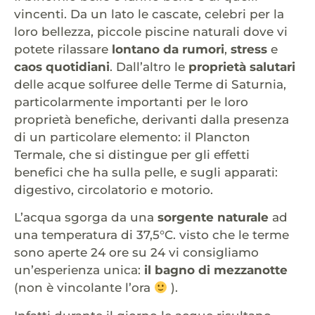
vincenti. Da un lato le cascate, celebri per la
loro bellezza, piccole piscine naturali dove vi
potete rilassare
lontano da rumori
,
stress
e
caos quotidiani
. Dall’altro le
proprietà salutari
delle acque solfuree delle Terme di Saturnia,
particolarmente importanti per le loro
proprietà benefiche, derivanti dalla presenza
di un particolare elemento: il Plancton
Termale, che si distingue per gli effetti
benefici che ha sulla pelle, e sugli apparati:
digestivo, circolatorio e motorio.
L’acqua sgorga da una
sorgente naturale
ad
una temperatura di 37,5°C. visto che le terme
sono aperte 24 ore su 24 vi consigliamo
un’esperienza unica:
il bagno di mezzanotte
(non è vincolante l’ora
).