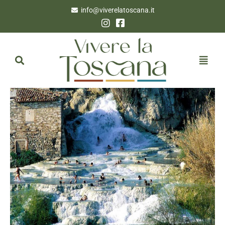
info@viverelatoscana.it