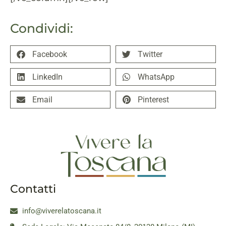
Condividi:
Facebook
Twitter
LinkedIn
WhatsApp
Email
Pinterest
Contatti
info@viverelatoscana.it