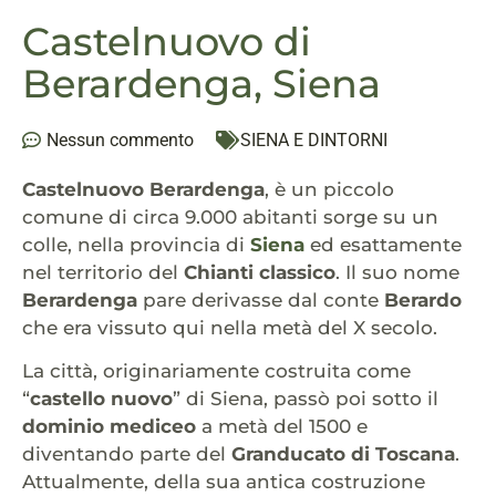
Castelnuovo di
Berardenga, Siena
Nessun commento
SIENA E DINTORNI
Castelnuovo Berardenga
, è un piccolo
comune di circa 9.000 abitanti sorge su un
colle, nella provincia di
Siena
ed esattamente
nel territorio del
Chianti classico
. Il suo nome
Berardenga
pare derivasse dal conte
Berardo
che era vissuto qui nella metà del X secolo.
La città, originariamente costruita come
“
castello nuovo
” di Siena, passò poi sotto il
dominio mediceo
a metà del 1500 e
diventando parte del
Granducato di Toscana
.
Attualmente, della sua antica costruzione