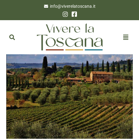
info@viverelatoscana.it