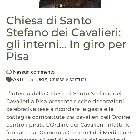
Chiesa di Santo
Stefano dei Cavalieri:
gli interni… In giro per
Pisa
Nessun commento
ARTE E STORIA
,
Chiese e santuari
L’interno della
Chiesa di Santo Stefano dei
Cavalieri
a
Pisa
presenta ricche decorazioni
celebrative tese a ricordare le gesta e le
battaglie combattute dai cavalieri dell’Ordine
contro i pirati. L’Ordine dei Cavalieri, infatti, fu
fondato dal Granduca Cosimo I dei Medici per