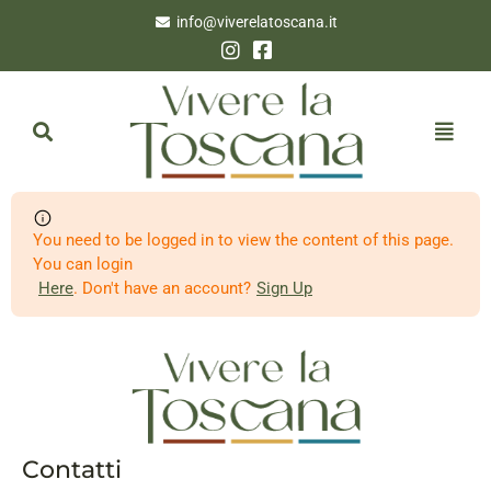
info@viverelatoscana.it
You need to be logged in to view the content of this page.
You can login
Here
. Don't have an account?
Sign Up
Contatti