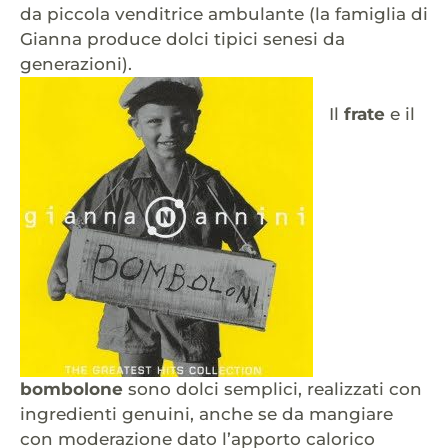
da piccola venditrice ambulante (la famiglia di
Gianna produce dolci tipici senesi da
generazioni).
Il
frate
e il
bombolone
sono dolci semplici, realizzati con
ingredienti genuini, anche se da mangiare
con moderazione dato l’apporto calorico