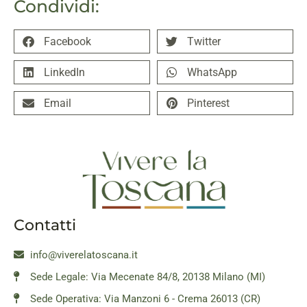
Condividi:
Facebook
Twitter
LinkedIn
WhatsApp
Email
Pinterest
Contatti
info@viverelatoscana.it
Sede Legale: Via Mecenate 84/8, 20138 Milano (MI)
Sede Operativa: Via Manzoni 6 - Crema 26013 (CR)