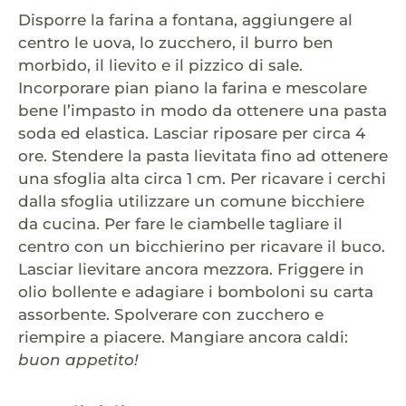
Disporre la farina a fontana, aggiungere al
centro le uova, lo zucchero, il burro ben
morbido, il lievito e il pizzico di sale.
Incorporare pian piano la farina e mescolare
bene l’impasto in modo da ottenere una pasta
soda ed elastica. Lasciar riposare per circa 4
ore. Stendere la pasta lievitata fino ad ottenere
una sfoglia alta circa 1 cm. Per ricavare i cerchi
dalla sfoglia utilizzare un comune bicchiere
da cucina. Per fare le ciambelle tagliare il
centro con un bicchierino per ricavare il buco.
Lasciar lievitare ancora mezzora. Friggere in
olio bollente e adagiare i bomboloni su carta
assorbente. Spolverare con zucchero e
riempire a piacere. Mangiare ancora caldi:
buon appetito!