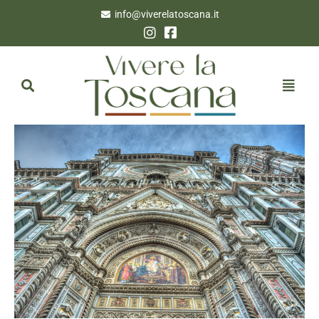
info@viverelatoscana.it