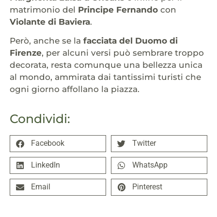
matrimonio del
Principe Fernando
con
Violante di Baviera
.
Però, anche se la
facciata del Duomo di
Firenze
, per alcuni versi può sembrare troppo
decorata, resta comunque una bellezza unica
al mondo, ammirata dai tantissimi turisti che
ogni giorno affollano la piazza.
Condividi:
Facebook
Twitter
LinkedIn
WhatsApp
Email
Pinterest