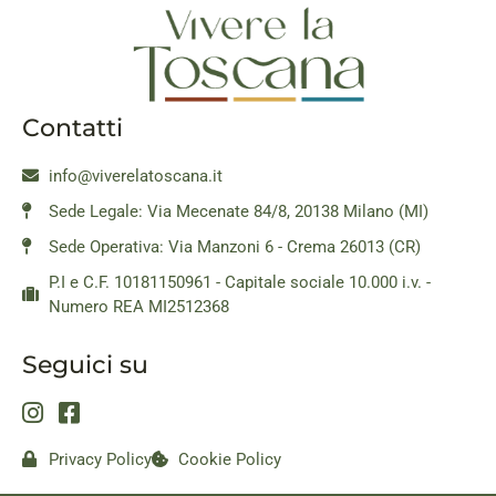
Contatti
info@viverelatoscana.it
Sede Legale: Via Mecenate 84/8, 20138 Milano (MI)
Sede Operativa: Via Manzoni 6 - Crema 26013 (CR)
P.I e C.F. 10181150961 - Capitale sociale 10.000 i.v. -
Numero REA MI2512368
Seguici su
Privacy Policy
Cookie Policy