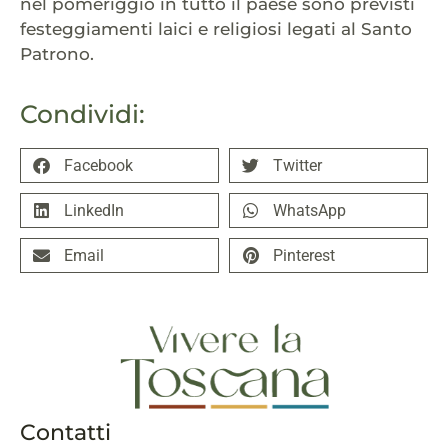
nel pomeriggio in tutto il paese sono previsti
festeggiamenti laici e religiosi legati al Santo
Patrono.
Condividi:
Facebook
Twitter
LinkedIn
WhatsApp
Email
Pinterest
Contatti