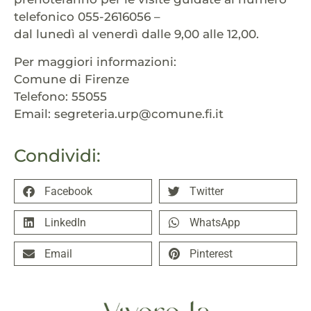
telefonico 055-2616056 –
dal lunedì al venerdì dalle 9,00 alle 12,00.
Per maggiori informazioni:
Comune di Firenze
Telefono: 55055
Email: segreteria.urp@comune.fi.it
Condividi:
Facebook
Twitter
LinkedIn
WhatsApp
Email
Pinterest