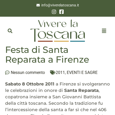
info@viverelatoscana.it
Festa di Santa
Reparata a Firenze
Nessun commento
2011
,
EVENTI E SAGRE
Sabato 8 Ottobre 2011
a Firenze si svolgeranno
le celebrazioni in onore di
Santa Reparata
,
copatrona insieme a San Giovanni Battista
della città toscana. Secondo la tradizione fu
l’intercessione della santa a far sì che nel 406