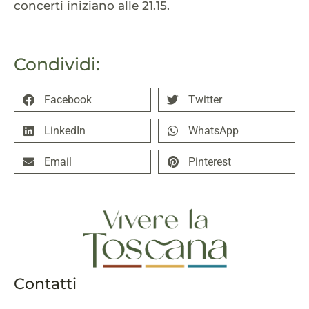
concerti iniziano alle 21.15.
Condividi:
Facebook
Twitter
LinkedIn
WhatsApp
Email
Pinterest
Contatti