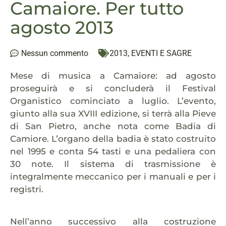
Camaiore. Per tutto
agosto 2013
Nessun commento
2013
,
EVENTI E SAGRE
Mese di musica a Camaiore: ad agosto
proseguirà e si concluderà il Festival
Organistico cominciato a luglio. L’evento,
giunto alla sua XVIII edizione, si terrà alla Pieve
di San Pietro, anche nota come Badia di
Camiore. L’organo della badia è stato costruito
nel 1995 e conta 54 tasti e una pedaliera con
30 note. Il sistema di trasmissione è
integralmente meccanico per i manuali e per i
registri.
Nell’anno successivo alla costruzione