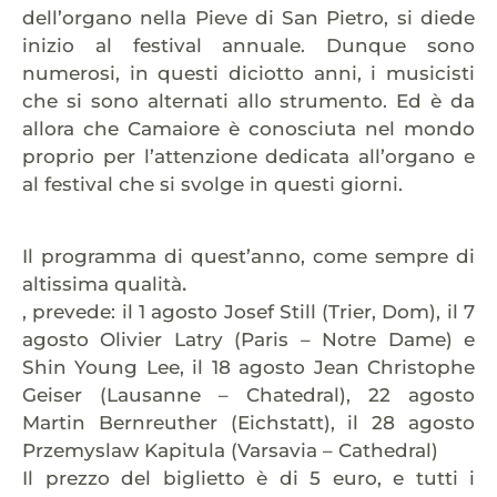
dell’organo nella Pieve di San Pietro, si diede
inizio al festival annuale. Dunque sono
numerosi, in questi diciotto anni, i musicisti
che si sono alternati allo strumento. Ed è da
allora che Camaiore è conosciuta nel mondo
proprio per l’attenzione dedicata all’organo e
al festival che si svolge in questi giorni.
Il programma di quest’anno, come sempre di
.
altissima qualità
, prevede: il 1 agosto Josef Still (Trier, Dom), il 7
agosto Olivier Latry (Paris – Notre Dame) e
Shin Young Lee, il 18 agosto Jean Christophe
Geiser (Lausanne – Chatedral), 22 agosto
Martin Bernreuther (Eichstatt), il 28 agosto
Przemyslaw Kapitula (Varsavia – Cathedral)
Il prezzo del biglietto è di 5 euro, e tutti i