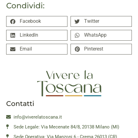
Condividi:
Facebook
Twitter
LinkedIn
WhatsApp
Email
Pinterest
Contatti
info@viverelatoscana.it
Sede Legale: Via Mecenate 84/8, 20138 Milano (MI)
Sede Operativa: Via Manzoni 6 - Crema 26013 (CR)