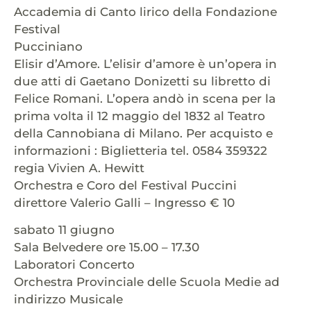
Accademia di Canto lirico della Fondazione
Festival
Pucciniano
Elisir d’Amore. L’elisir d’amore è un’opera in
due atti di Gaetano Donizetti su libretto di
Felice Romani. L’opera andò in scena per la
prima volta il 12 maggio del 1832 al Teatro
della Cannobiana di Milano. Per acquisto e
informazioni : Biglietteria tel. 0584 359322
regia Vivien A. Hewitt
Orchestra e Coro del Festival Puccini
direttore Valerio Galli – Ingresso € 10
sabato 11 giugno
Sala Belvedere ore 15.00 – 17.30
Laboratori Concerto
Orchestra Provinciale delle Scuola Medie ad
indirizzo Musicale