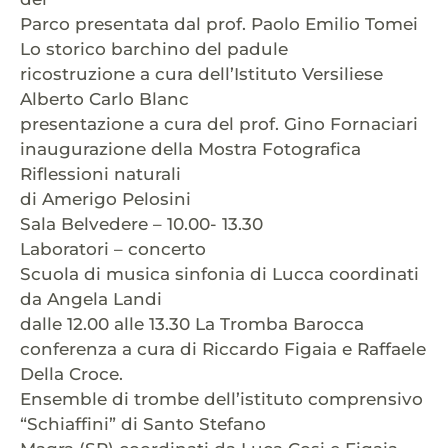
Parco presentata dal prof. Paolo Emilio Tomei
Lo storico barchino del padule
ricostruzione a cura dell’Istituto Versiliese
Alberto Carlo Blanc
presentazione a cura del prof. Gino Fornaciari
inaugurazione della Mostra Fotografica
Riflessioni naturali
di Amerigo Pelosini
Sala Belvedere – 10.00- 13.30
Laboratori – concerto
Scuola di musica sinfonia di Lucca coordinati
da Angela Landi
dalle 12.00 alle 13.30 La Tromba Barocca
conferenza a cura di Riccardo Figaia e Raffaele
Della Croce.
Ensemble di trombe dell’istituto comprensivo
“Schiaffini” di Santo Stefano