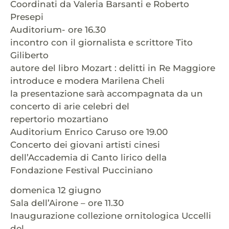
Coordinati da Valeria Barsanti e Roberto
Presepi
Auditorium- ore 16.30
incontro con il giornalista e scrittore Tito
Giliberto
autore del libro Mozart : delitti in Re Maggiore
introduce e modera Marilena Cheli
la presentazione sarà accompagnata da un
concerto di arie celebri del
repertorio mozartiano
Auditorium Enrico Caruso ore 19.00
Concerto dei giovani artisti cinesi
dell’Accademia di Canto lirico della
Fondazione Festival Pucciniano
domenica 12 giugno
Sala dell’Airone – ore 11.30
Inaugurazione collezione ornitologica Uccelli
del