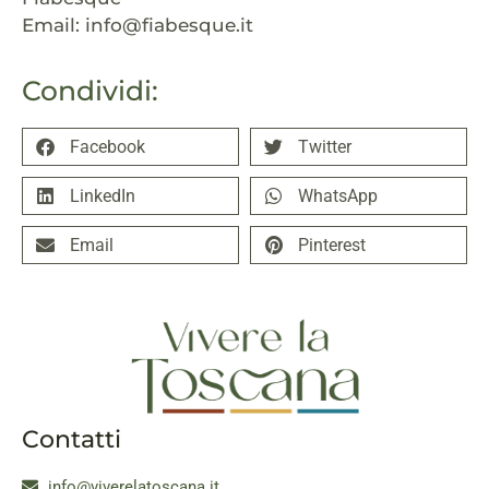
Email: info@fiabesque.it
Condividi:
Facebook
Twitter
LinkedIn
WhatsApp
Email
Pinterest
Contatti
info@viverelatoscana.it