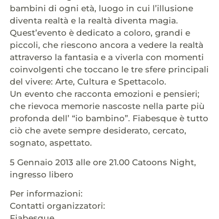
bambini di ogni età, luogo in cui l’illusione
diventa realtà e la realtà diventa magia.
Quest’evento è dedicato a coloro, grandi e
piccoli, che riescono ancora a vedere la realtà
attraverso la fantasia e a viverla con momenti
coinvolgenti che toccano le tre sfere principali
del vivere: Arte, Cultura e Spettacolo.
Un evento che racconta emozioni e pensieri;
che rievoca memorie nascoste nella parte più
profonda dell’ “io bambino”. Fiabesque è tutto
ciò che avete sempre desiderato, cercato,
sognato, aspettato.
5 Gennaio 2013 alle ore 21.00 Catoons Night,
ingresso libero
Per informazioni:
Contatti organizzatori:
Fiabesque