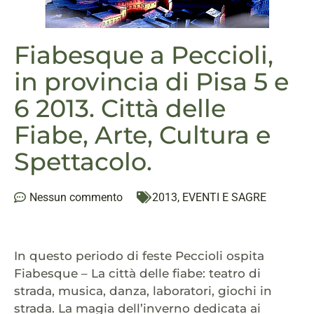
Fiabesque a Peccioli,
in provincia di Pisa 5 e
6 2013. Città delle
Fiabe, Arte, Cultura e
Spettacolo.
Nessun commento
2013
,
EVENTI E SAGRE
In questo periodo di feste Peccioli ospita
Fiabesque – La città delle fiabe: teatro di
strada, musica, danza, laboratori, giochi in
strada. La magia dell’inverno dedicata ai