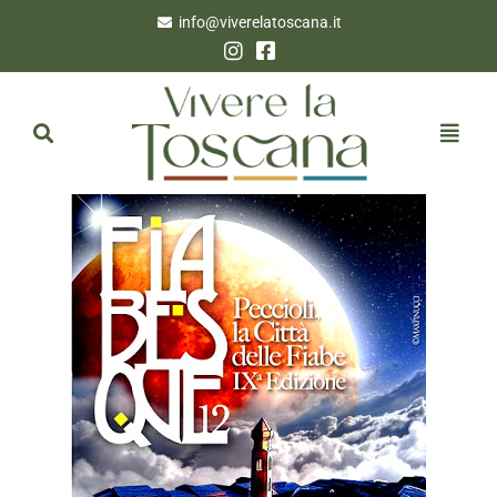
info@viverelatoscana.it