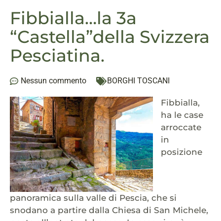
Fibbialla…la 3a
“Castella”della Svizzera
Pesciatina.
Nessun commento
BORGHI TOSCANI
Fibbialla,
ha le case
arroccate
in
posizione
panoramica sulla valle di Pescia, che si
snodano a partire dalla Chiesa di San Michele,