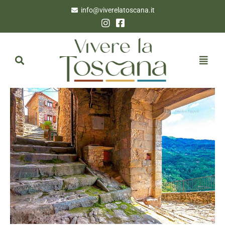
info@viverelatoscana.it