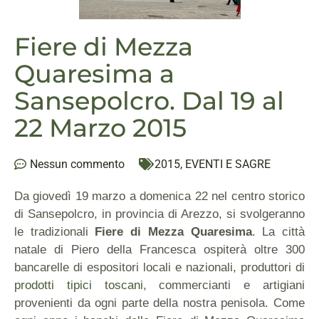
Fiere di Mezza
Quaresima a
Sansepolcro. Dal 19 al
22 Marzo 2015
Nessun commento
2015
,
EVENTI E SAGRE
Da giovedì 19 marzo a domenica 22 nel centro storico
di Sansepolcro, in provincia di Arezzo, si svolgeranno
le tradizionali
Fiere di Mezza Quaresima
. La città
natale di Piero della Francesca ospiterà oltre 300
bancarelle di espositori locali e nazionali, produttori di
prodotti tipici toscani
, commercianti e artigiani
provenienti da ogni parte della nostra penisola. Come