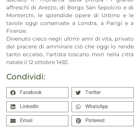
affreschi di Arezzo, di Borgo San Sepolcro e di
Monterchi, le splendide opere di Urbino e le
tavole oggi conservate a Londra, a Parigi e a
Firenze.
Divenuto cieco negli ultimi anni di vita, privato
del piacere di ammirare ciò che oggi lo rende
tanto eccelso, l’artista toscano morì nella città
natale il 12 ottobre 1492.
Condividi:
Facebook
Twitter
LinkedIn
WhatsApp
Email
Pinterest