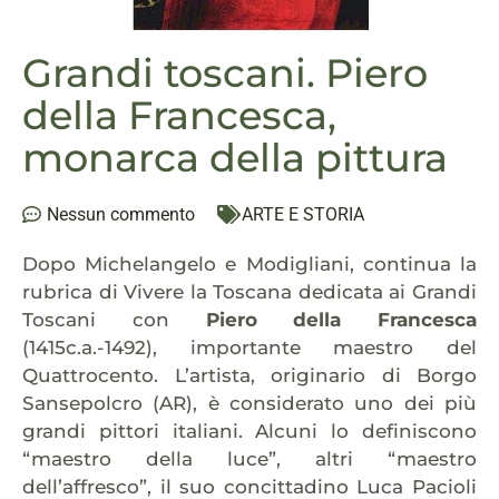
Grandi toscani. Piero
della Francesca,
monarca della pittura
Nessun commento
ARTE E STORIA
Dopo Michelangelo e Modigliani, continua la
rubrica di Vivere la Toscana dedicata ai Grandi
Toscani con
Piero della Francesca
(1415c.a.-1492), importante maestro del
Quattrocento. L’artista, originario di Borgo
Sansepolcro (AR), è considerato uno dei più
grandi pittori italiani. Alcuni lo definiscono
“maestro della luce”, altri “maestro
dell’affresco”, il suo concittadino Luca Pacioli