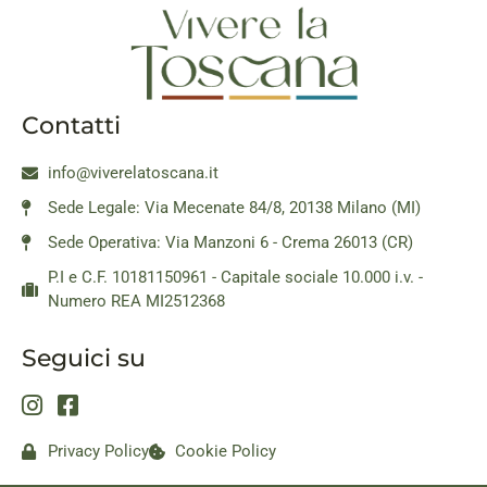
Contatti
info@viverelatoscana.it
Sede Legale: Via Mecenate 84/8, 20138 Milano (MI)
Sede Operativa: Via Manzoni 6 - Crema 26013 (CR)
P.I e C.F. 10181150961 - Capitale sociale 10.000 i.v. -
Numero REA MI2512368
Seguici su
Privacy Policy
Cookie Policy