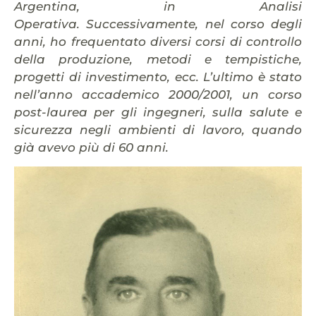
Argentina, in Analisi
Operativa. Successivamente, nel corso degli
anni, ho frequentato diversi corsi di controllo
della produzione, metodi e tempistiche,
progetti di investimento, ecc. L’ultimo è stato
nell’anno accademico 2000/2001, un corso
post-laurea per gli ingegneri, sulla salute e
sicurezza negli ambienti di lavoro, quando
già avevo più di 60 anni.