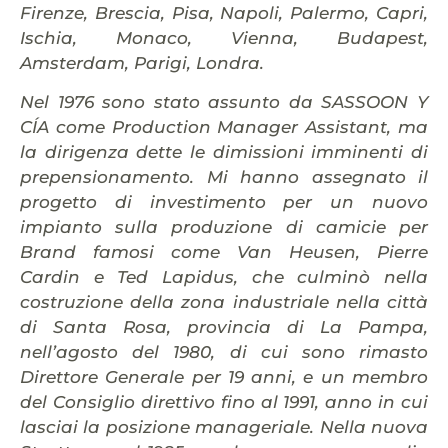
Firenze, Brescia, Pisa, Napoli, Palermo, Capri,
Ischia, Monaco, Vienna, Budapest,
Amsterdam, Parigi, Londra.
Nel 1976 sono stato assunto da SASSOON Y
CÍA come Production Manager Assistant, ma
la dirigenza dette le dimissioni imminenti di
prepensionamento. Mi hanno assegnato il
progetto di investimento per un nuovo
impianto sulla produzione di camicie per
Brand famosi come Van Heusen, Pierre
Cardin e Ted Lapidus, che culminò nella
costruzione della zona industriale nella città
di Santa Rosa, provincia di La Pampa,
nell’agosto del 1980, di cui sono rimasto
Direttore Generale per 19 anni, e un membro
del Consiglio direttivo fino al 1991, anno in cui
lasciai la posizione manageriale. Nella nuova