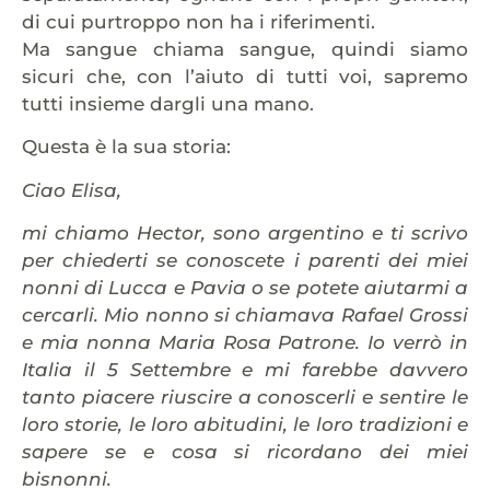
di cui purtroppo non ha i riferimenti.
Ma sangue chiama sangue, quindi siamo
sicuri che, con l’aiuto di tutti voi, sapremo
tutti insieme dargli una mano.
Questa è la sua storia:
Ciao Elisa,
mi chiamo Hector, sono argentino e ti scrivo
per chiederti se conoscete i parenti dei miei
nonni di Lucca e Pavia o se potete aiutarmi a
cercarli. Mio nonno si chiamava Rafael Grossi
e mia nonna Maria Rosa Patrone.
Io verrò in
Italia il 5 Settembre e mi farebbe davvero
tanto piacere riuscire a conoscerli e sentire le
loro storie, le loro abitudini, le loro tradizioni e
sapere se e cosa si ricordano dei miei
bisnonni.