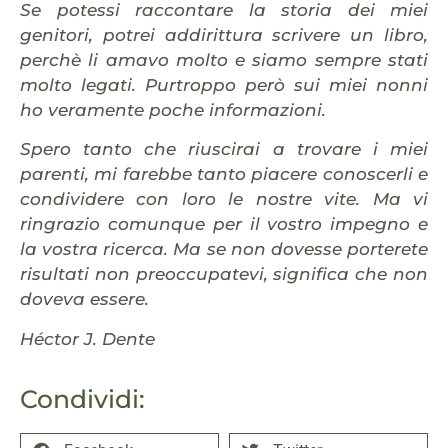
Se potessi raccontare la storia dei miei
genitori, potrei addirittura scrivere un libro,
perchè li amavo molto e siamo sempre stati
molto legati. Purtroppo però sui miei nonni
ho veramente poche informazioni.
Spero tanto che riuscirai a trovare i miei
parenti, mi farebbe tanto piacere conoscerli e
condividere con loro le nostre vite. Ma vi
ringrazio comunque per il vostro impegno e
la vostra ricerca. Ma se non dovesse porterete
risultati non preoccupatevi, significa che non
doveva essere.
Héctor J. Dente
Condividi: