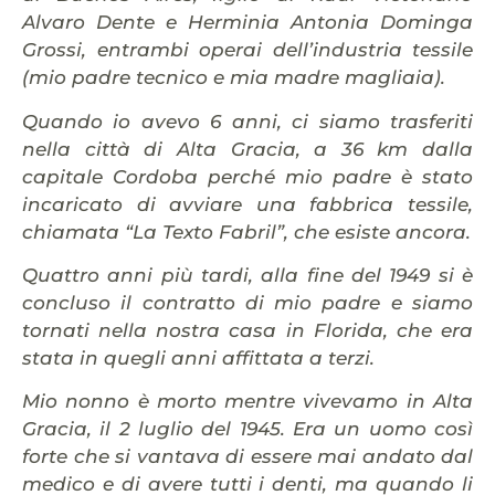
Alvaro Dente e Herminia Antonia Dominga
Grossi, entrambi operai dell’industria tessile
(mio padre tecnico e mia madre magliaia).
Quando io avevo 6 anni, ci siamo trasferiti
nella città di Alta Gracia, a 36 km dalla
capitale Cordoba perché mio padre è stato
incaricato di avviare una fabbrica tessile,
chiamata “La Texto Fabril”, che esiste ancora.
Quattro anni più tardi, alla fine del 1949 si è
concluso il contratto di mio padre e siamo
tornati nella nostra casa in Florida, che era
stata in quegli anni affittata a terzi.
Mio
nonno è morto mentre vivevamo in Alta
Gracia, il 2 luglio del 1945. Era un uomo così
forte che si vantava di essere mai andato dal
medico e di avere tutti i denti, ma quando li