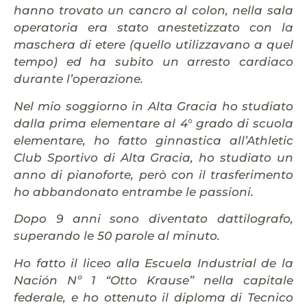
hanno trovato un cancro al colon, nella sala
operatoria era stato anestetizzato con la
maschera di etere (quello utilizzavano a quel
tempo) ed ha subito un arresto cardiaco
durante l’operazione.
Nel mio soggiorno in Alta Gracia ho studiato
dalla prima elementare al 4° grado di scuola
elementare, ho fatto ginnastica all’Athletic
Club Sportivo di Alta Gracia, ho studiato un
anno di pianoforte, però con il trasferimento
ho abbandonato entrambe le passioni.
Dopo 9 anni sono diventato dattilografo,
superando le 50 parole al minuto.
Ho fatto il liceo alla Escuela Industrial de la
Nación Nº 1 “Otto Krause”
nella capitale
federale, e ho ottenuto il diploma di Tecnico