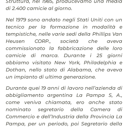
Struttura, nel 1985, producevamo una media
di 2.400 camicie al giorno.
Nel 1979 sono andato negli Stati Uniti con un
tecnico per la formazione in modalità e
tempistiche, nelle varie sedi della Phillips Van
Heusen CORP., società che aveva
commissionato la fabbricazione delle loro
camicie di marca. Durante i 25 giorni
abbiamo visitato New York, Philadelphia e
Dothan, nello stato di Alabama, che aveva
un impianto di ultima generazione.
Durante quei 19 anni di lavoro nell’azienda di
abbigliamento argentina La Pampa S, A.,
come veniva chiamata, ero anche stato
nominato segretario della Camera di
Commercio e dell’Industria della Provincia La
Pampa, per un periodo, poi Segretario della