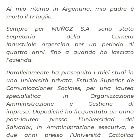
Al mio ritorno in Argentina, mio padre è
morto il 17 luglio.
Sempre per MUÑOZ S.A. sono stato
Segretario della Camera
Industriale
Argentina per un periodo di
quattro anni, fino a quando ho lasciato
l’azienda.
Parallelamente ha proseguito i miei studi in
una università privata, Estudio Superior de
Comunicaciones Sociales, per una laurea
specialistica in Organizzazione
Amministrazione e Gestione di
impresa. Dopodiché ho frequentato un anno
post-laurea presso l’Universidad del
Salvador, in Amministrazione esecutiva, e
due anni presso l’Università Cattolica