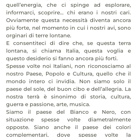
quell’energia, che ci spinge ad esplorare,
informarci, scoprire… chi erano i nostri cari.
Ovviamente questa necessità diventa ancora
più forte, nel momento in cui i nostri avi, sono
orginari di terre lontane.
E consentiteci di dire che, se questa terra
lontana, si chiama Italia, questa voglia e
questo desiderio si fanno ancora più forti.
Spesse volte noi Italiani, non riconosciamo al
nostro Paese, Popolo e Cultura, quello che il
mondo intero ci invidia. Non siamo solo il
paese del sole, del buon cibo e dell’allegria. La
nostra terrà è sinonimo di storia, cultura,
guerra e passione, arte, musica.
Siamo il paese del Bianco e Nero, con
situazione spesse volte diametralmente
opposte. Siano anche il paese dei colori
complementari, dove spesse volte la