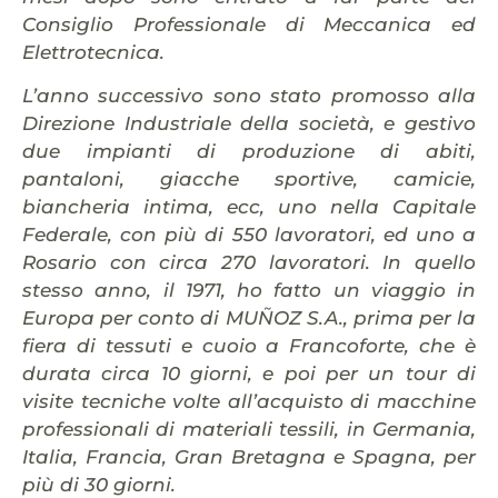
Consiglio Professionale
di Meccanica ed
Elettrotecnica.
L’anno successivo sono stato promosso alla
Direzione Industriale della società, e gestivo
due impianti di produzione di abiti,
pantaloni, giacche sportive, camicie,
biancheria intima, ecc, uno nella Capitale
Federale, con più di 550 lavoratori, ed uno a
Rosario con circa 270 lavoratori.
In quello
stesso anno, il 1971, ho fatto un viaggio in
Europa per conto di MUÑOZ S.A., prima per la
fiera di tessuti e cuoio a Francoforte, che è
durata circa 10 giorni, e poi per un tour di
visite tecniche volte all’acquisto di macchine
professionali di materiali tessili, in Germania,
Italia, Francia, Gran Bretagna e Spagna, per
più di 30 giorni.