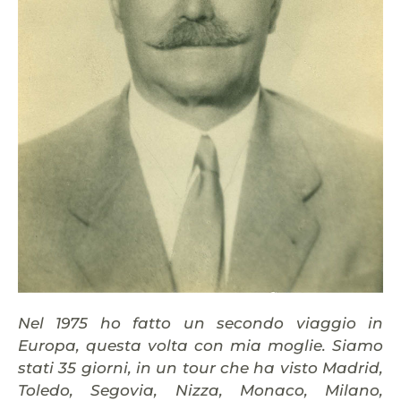
Nel 1975 ho fatto un secondo viaggio in
Europa, questa volta con mia moglie. Siamo
stati 35 giorni, in un tour che ha visto Madrid,
Toledo, Segovia, Nizza, Monaco, Milano,