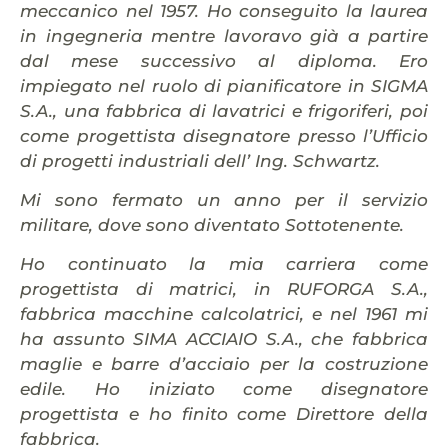
meccanico nel 1957. Ho conseguito la laurea
in ingegneria mentre lavoravo già a partire
dal mese successivo al diploma. Ero
impiegato nel ruolo di pianificatore in SIGMA
S.A., una fabbrica di lavatrici e frigoriferi, poi
come progettista disegnatore presso l’Ufficio
di progetti industriali dell’ Ing. Schwartz.
Mi sono fermato un anno per il servizio
militare, dove sono diventato Sottotenente.
Ho continuato la mia carriera come
progettista di matrici, in RUFORGA S.A.,
fabbrica macchine calcolatrici, e nel 1961 mi
ha assunto SIMA ACCIAIO S.A.,
che fabbrica
maglie e barre d’acciaio per la costruzione
edile. Ho iniziato come disegnatore
progettista e ho finito come Direttore della
fabbrica.