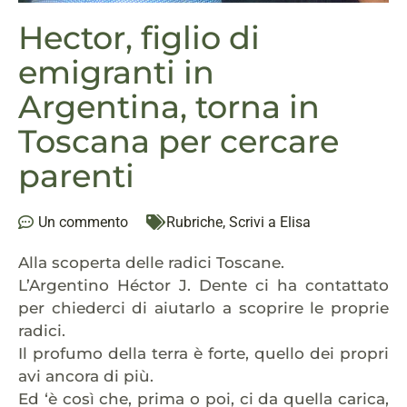
Hector, figlio di
emigranti in
Argentina, torna in
Toscana per cercare
parenti
Un commento
Rubriche
,
Scrivi a Elisa
Alla scoperta delle radici Toscane.
L’Argentino Héctor J. Dente ci ha contattato
per chiederci di aiutarlo a scoprire le proprie
radici.
Il profumo della terra è forte, quello dei propri
avi ancora di più.
Ed ‘è così che, prima o poi, ci da quella carica,