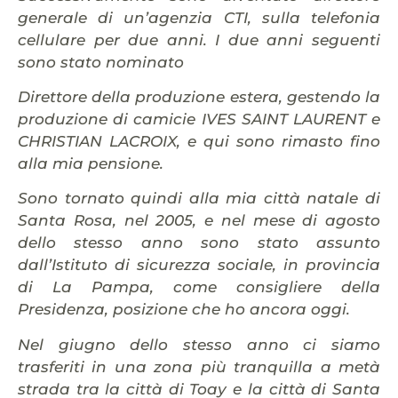
generale di un’agenzia CTI, sulla telefonia
cellulare per due anni. I due anni seguenti
sono stato nominato
Direttore della produzione estera, gestendo la
produzione di camicie IVES SAINT LAURENT e
CHRISTIAN LACROIX, e qui sono rimasto fino
alla mia pensione.
Sono tornato quindi alla mia città natale di
Santa Rosa, nel 2005, e nel mese di agosto
dello stesso anno sono stato assunto
dall’Istituto di sicurezza sociale, in provincia
di La Pampa, come consigliere della
Presidenza, posizione che ho ancora oggi.
Nel giugno dello stesso anno ci siamo
trasferiti in una zona più tranquilla a metà
strada tra la città di Toay e la città di Santa