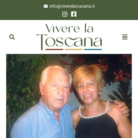
info@viverelatoscana.it