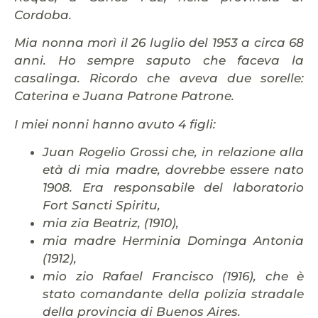
Cordoba.
Mia nonna morì il 26 luglio del 1953 a circa 68
anni. Ho sempre saputo che faceva la
casalinga. Ricordo che aveva due sorelle:
Caterina e Juana Patrone Patrone.
I miei nonni hanno avuto 4 figli:
Juan Rogelio Grossi che, in relazione alla
età di mia madre, dovrebbe essere nato
1908. Era responsabile del laboratorio
Fort Sancti Spiritu,
mia zia Beatriz, (1910),
mia madre Herminia Dominga Antonia
(1912),
mio zio Rafael Francisco (1916), che è
stato comandante della polizia stradale
della provincia di Buenos Aires.