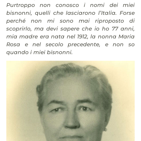
Purtroppo non conosco i nomi dei miei
bisnonni, quelli che lasciarono l’Italia. Forse
perché n
on mi sono mai riproposto di
scoprirlo, ma devi sapere che io ho 77 anni,
mia madre era nata nel 1912, la nonna Maria
Rosa e nel secolo precedente, e non so
quando i miei bisnonni.