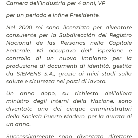
Camera dell’Industria per 4 anni, VP
per un periodo e infine Presidente.
Nel 2000 mi sono licenziato per diventare
consulente per la Subdirección del Registro
Nacional de las Personas nella Capitale
Federale. Mi occupavo dell’ ispezione e
controllo di un nuovo impianto per la
produzione di documenti di identità, gestita
da SIEMENS S.A., grazie ai miei studi sulla
salute e sicurezza nei posti di lavoro.
Un anno dopo, su richiesta dell’allora
ministro degli Interni della Nazione, sono
diventato uno dei cinque amministratori
della Società Puerto Madero, per la durata di
un anno.
Successivamente sono diventato direttore