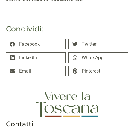
Condividi:
Facebook
Twitter
LinkedIn
WhatsApp
Email
Pinterest
Contatti