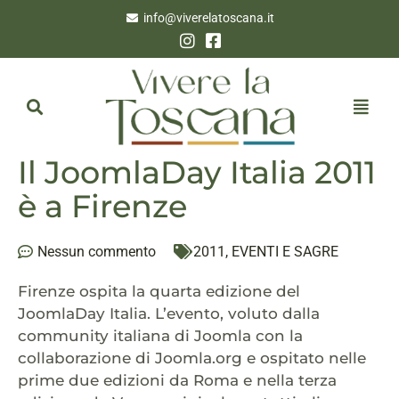
info@viverelatoscana.it
Il JoomlaDay Italia 2011
è a Firenze
Nessun commento
2011
,
EVENTI E SAGRE
Firenze ospita la quarta edizione del
JoomlaDay Italia. L’evento, voluto dalla
community italiana di Joomla con la
collaborazione di Joomla.org e ospitato nelle
prime due edizioni da Roma e nella terza