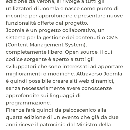
edizione da Verona, si rivolge a tutti gli
utilizzatori di Joomla e nasce come punto di
incontro per approfondire e presentare nuove
funzionalità offerte dal progetto.
Joomla è un progetto collaborativo, un
sistema per la gestione dei contenuti o CMS
(Content Management System),
completamente libero, Open source, il cui
codice sorgente è aperto a tutti gli
sviluppatori che sono interessati ad apportare
miglioramenti o modifiche. Attraverso Joomla
è quindi possibile creare siti web dinamici,
senza necessariamente avere conoscenze
approfondite sui linguaggi di
programmazione.
Firenze farà quindi da palcoscenico alla
quarta edizione di un evento che già da due
anni riceve il patrocinio dal Ministro della