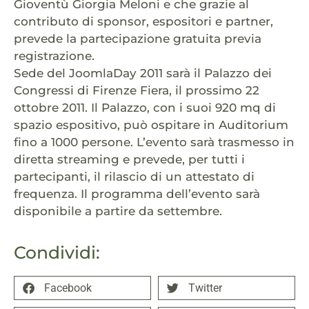
Gioventù Giorgia Meloni e che grazie al
contributo di sponsor, espositori e partner,
prevede la partecipazione gratuita previa
registrazione.
Sede del JoomlaDay 2011 sarà il Palazzo dei
Congressi di Firenze Fiera, il prossimo 22
ottobre 2011. Il Palazzo, con i suoi 920 mq di
spazio espositivo, può ospitare in Auditorium
fino a 1000 persone. L’evento sarà trasmesso in
diretta streaming e prevede, per tutti i
partecipanti, il rilascio di un attestato di
frequenza. Il programma dell’evento sarà
disponibile a partire da settembre.
Condividi:
Facebook
Twitter