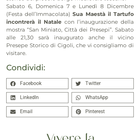
Sabato 6, Domenica 7 e Lunedì 8 Dicembre
(Festa dell’Immacolata)
Sua Maestà il Tartufo
incontrerà il Natale
con l’inaugurazione della
mostra “San Miniato, Città dei Presepi”. Sabato
alle 21,30 sarà inaugurato anche il vicino
Presepe Storico di Cigoli, che vi consigliamo di
visitare.
Condividi:
Facebook
Twitter
LinkedIn
WhatsApp
Email
Pinterest