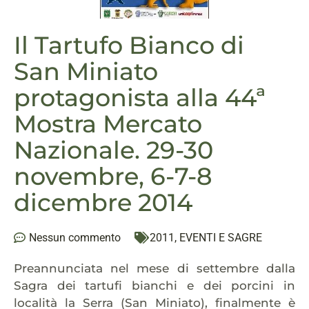
Il Tartufo Bianco di
San Miniato
protagonista alla 44ª
Mostra Mercato
Nazionale. 29-30
novembre, 6-7-8
dicembre 2014
Nessun commento
2011
,
EVENTI E SAGRE
Preannunciata nel mese di settembre dalla
Sagra dei tartufi bianchi e dei porcini in
località la Serra (San Miniato), finalmente è