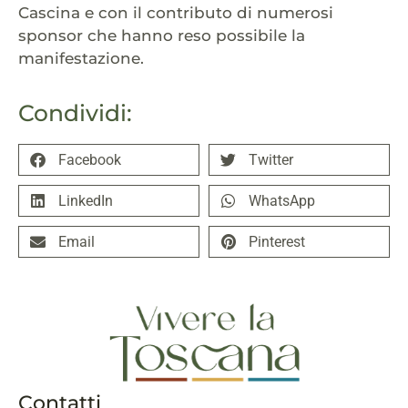
Cascina e con il contributo di numerosi
sponsor che hanno reso possibile la
manifestazione.
Condividi:
Facebook
Twitter
LinkedIn
WhatsApp
Email
Pinterest
Contatti