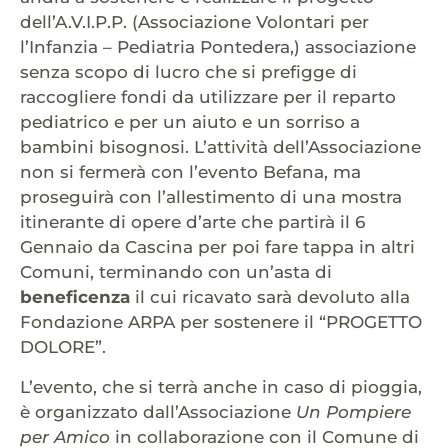
dell’A.V.I.P.P. (Associazione Volontari per
l’Infanzia – Pediatria Pontedera,) associazione
senza scopo di lucro che si prefigge di
raccogliere fondi da utilizzare per il reparto
pediatrico e per un aiuto e un sorriso a
bambini bisognosi. L’attività dell’Associazione
non si fermerà con l’evento Befana, ma
proseguirà con l’allestimento di una mostra
itinerante di opere d’arte che partirà il 6
Gennaio da Cascina per poi fare tappa in altri
Comuni, terminando con un’asta di
beneficenza
il cui ricavato sarà devoluto alla
Fondazione ARPA per sostenere il “PROGETTO
DOLORE”.
L’evento, che si terrà anche in caso di pioggia,
è organizzato dall’Associazione
Un Pompiere
per Amico
in collaborazione con il Comune di