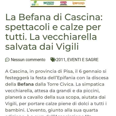
La Befana di Cascina:
spettacoli e calze per
tutti. La vecchiarella
salvata dai Vigili
Nessun commento
2011
,
EVENTI E SAGRE
A Cascina, in provincia di Pisa, il 6 gennaio si
festeggerà la festa dell’Epifania con la discesa
della
Befana
dalla Torre Civica. La simpatica
vecchiarella, attesa da grandi e da piccini,
planerà a cavallo della sua scopa, aiutata dai
Vigili, per portare calze piene di dolci a tutti i
bambini. L’evento, giunto alla sua quarta