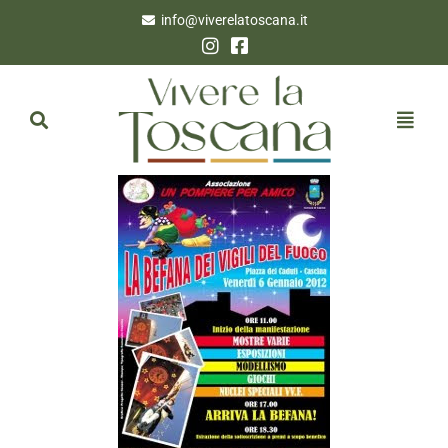
info@viverelatoscana.it