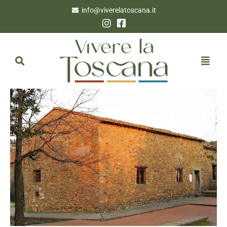
info@viverelatoscana.it