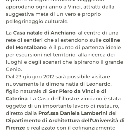
approdano ogni anno a Vinci, attratti dalla
suggestiva meta di un vero e proprio
pellegrinaggio culturale.
La
Casa natale di Anchiano
, al centro di una
rete di sentieri che si estendono sulle
colline
del Montalbano
, è il punto di partenza ideale
per escursioni nel territorio, alla ricerca dei
luoghi e degli scenari che ispirarono il grande
Genio.
Dal 23 giugno 2012 sarà possibile visitare
nuovamente la dimora natia di Leonardo,
figlio naturale di
Ser Piero da Vinci e di
Caterina
. La Casa dell’illustre vinciano è stata
oggetto di un importante lavoro di restauro,
diretto dalla
Prof.ssa Daniela Lamberini
del
Dipartimento di Architettura dell’Università di
Firenze
e realizzato con il cofinanziamento