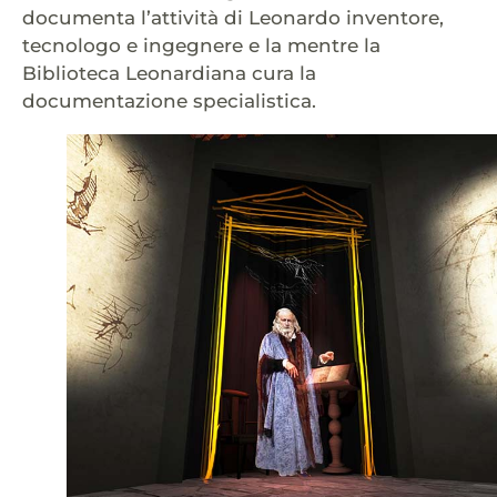
documenta l’attività di Leonardo inventore,
tecnologo e ingegnere e la mentre la
Biblioteca Leonardiana cura la
documentazione specialistica.