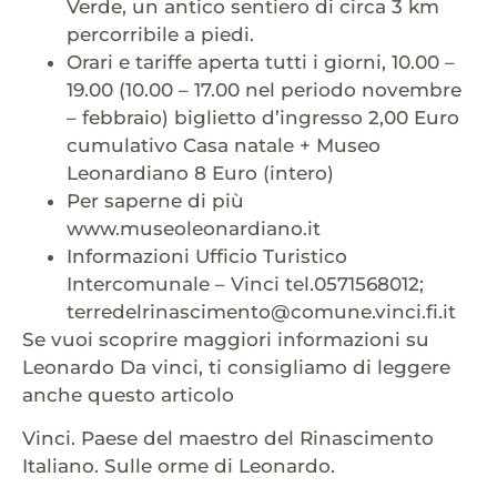
Verde, un antico sentiero di circa 3 km
percorribile a piedi.
Orari e tariffe aperta tutti i giorni, 10.00 –
19.00 (10.00 – 17.00 nel periodo novembre
– febbraio) biglietto d’ingresso 2,00 Euro
cumulativo Casa natale + Museo
Leonardiano 8 Euro (intero)
Per saperne di più
www.museoleonardiano.it
Informazioni Ufficio Turistico
Intercomunale – Vinci tel.0571568012;
terredelrinascimento@comune.vinci.fi.it
Se vuoi scoprire maggiori informazioni su
Leonardo Da vinci, ti consigliamo di leggere
anche questo articolo
Vinci. Paese del maestro del Rinascimento
Italiano. Sulle orme di Leonardo.