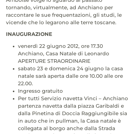
tornando, virtualmente, ad Anchiano per
raccontare le sue frequentazioni, gli studi, le
vicende che lo legarono alle terre toscane.
INAUGURAZIONE
venerdì 22 giugno 2012, ore 17.30
Anchiano, Casa Natale di Leonardo
APERTURE STRAORDINARIE
sabato 23 e domenica 24 giugno la casa
natale sarà aperta dalle ore 10.00 alle ore
22.00.
Ingresso gratuito
Per tutti Servizio navetta Vinci – Anchiano
partenza navetta dalla piazza Garibaldi e
dalla Pinetina di Doccia Raggiungibile sia
in auto che in pullman, la Casa natale è
collegata al borgo anche dalla Strada