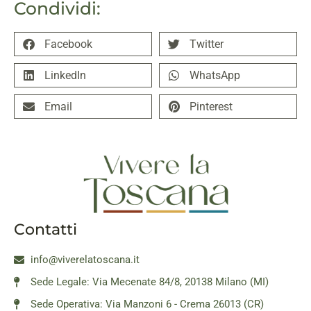
Condividi:
Facebook
Twitter
LinkedIn
WhatsApp
Email
Pinterest
Contatti
info@viverelatoscana.it
Sede Legale: Via Mecenate 84/8, 20138 Milano (MI)
Sede Operativa: Via Manzoni 6 - Crema 26013 (CR)