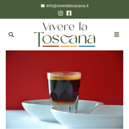
info@viverelatoscana.it