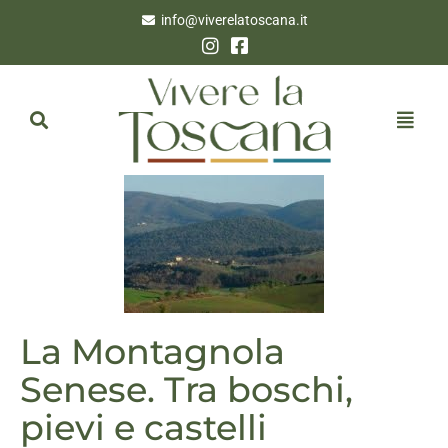
info@viverelatoscana.it
La Montagnola
Senese. Tra boschi,
pievi e castelli