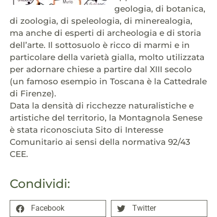
geologia, di botanica,
di zoologia, di speleologia, di minerealogia,
ma anche di esperti di archeologia e di storia
dell’arte. Il sottosuolo è ricco di marmi e in
particolare della varietà gialla, molto utilizzata
per adornare chiese a partire dal XIII secolo
(un famoso esempio in Toscana è la Cattedrale
di Firenze).
Data la densità di ricchezze naturalistiche e
artistiche del territorio, la Montagnola Senese
è stata riconosciuta Sito di Interesse
Comunitario ai sensi della normativa 92/43
CEE.
Condividi:
Facebook
Twitter