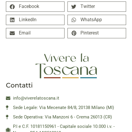
Facebook
Twitter
LinkedIn
WhatsApp
Email
Pinterest
Contatti
info@viverelatoscana.it
Sede Legale: Via Mecenate 84/8, 20138 Milano (MI)
Sede Operativa: Via Manzoni 6 - Crema 26013 (CR)
P.I e C.F. 10181150961 - Capitale sociale 10.000 i.v. -