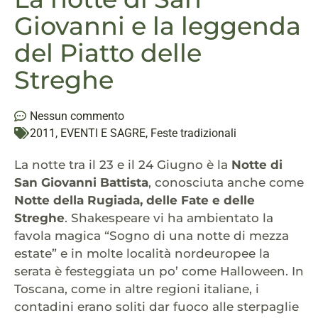
Giovanni e la leggenda
del Piatto delle
Streghe
Nessun commento
2011
,
EVENTI E SAGRE
,
Feste tradizionali
La notte tra il 23 e il 24 Giugno è la
Notte di
San Giovanni Battista
, conosciuta anche come
Notte della Rugiada, delle Fate e delle
Streghe
. Shakespeare vi ha ambientato la
favola magica “Sogno di una notte di mezza
estate” e in molte località nordeuropee la
serata è festeggiata un po’ come Halloween. In
Toscana, come in altre regioni italiane, i
contadini erano soliti dar fuoco alle sterpaglie