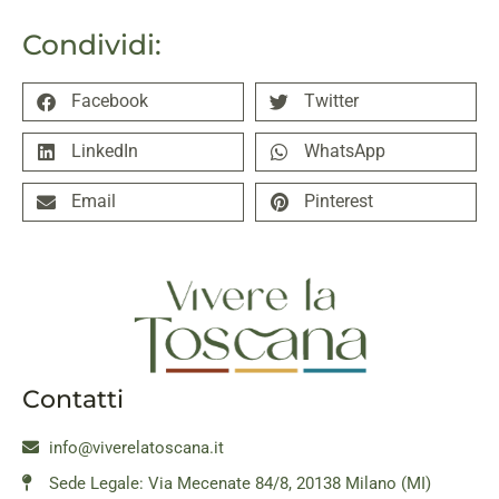
Condividi:
Facebook
Twitter
LinkedIn
WhatsApp
Email
Pinterest
Contatti
info@viverelatoscana.it
Sede Legale: Via Mecenate 84/8, 20138 Milano (MI)