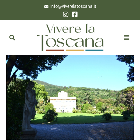
info@viverelatoscana.it