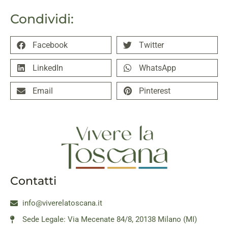
Condividi:
Facebook
Twitter
LinkedIn
WhatsApp
Email
Pinterest
Contatti
info@viverelatoscana.it
Sede Legale: Via Mecenate 84/8, 20138 Milano (MI)