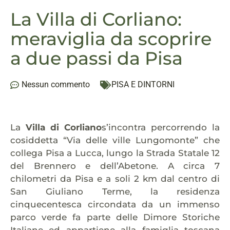
La Villa di Corliano:
meraviglia da scoprire
a due passi da Pisa
Nessun commento
PISA E DINTORNI
La
Villa di Corliano
s’incontra percorrendo la
cosiddetta “Via delle ville Lungomonte” che
collega Pisa a Lucca, lungo la Strada Statale 12
del Brennero e dell’Abetone. A circa 7
chilometri da Pisa e a soli 2 km dal centro di
San Giuliano Terme, la residenza
cinquecentesca circondata da un immenso
parco verde fa parte delle Dimore Storiche