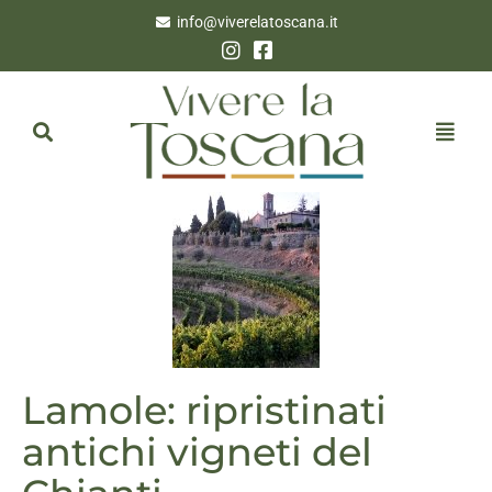
info@viverelatoscana.it
Lamole: ripristinati
antichi vigneti del