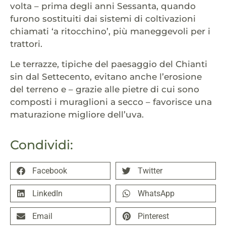
volta – prima degli anni Sessanta, quando
furono sostituiti dai sistemi di coltivazioni
chiamati ‘a ritocchino’, più maneggevoli per i
trattori.
Le terrazze, tipiche del paesaggio del Chianti
sin dal Settecento, evitano anche l’erosione
del terreno e – grazie alle pietre di cui sono
composti i muraglioni a secco – favorisce una
maturazione migliore dell’uva.
Condividi:
Facebook
Twitter
LinkedIn
WhatsApp
Email
Pinterest