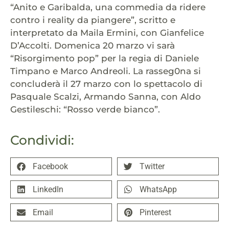
“Anito e Garibalda, una commedia da ridere
contro i reality da piangere”, scritto e
interpretato da Maila Ermini, con Gianfelice
D’Accolti. Domenica 20 marzo vi sarà
“Risorgimento pop” per la regia di Daniele
Timpano e Marco Andreoli. La rasseg0na si
concluderà il 27 marzo con lo spettacolo di
Pasquale Scalzi, Armando Sanna, con Aldo
Gestileschi: “Rosso verde bianco”.
Condividi:
Facebook
Twitter
LinkedIn
WhatsApp
Email
Pinterest