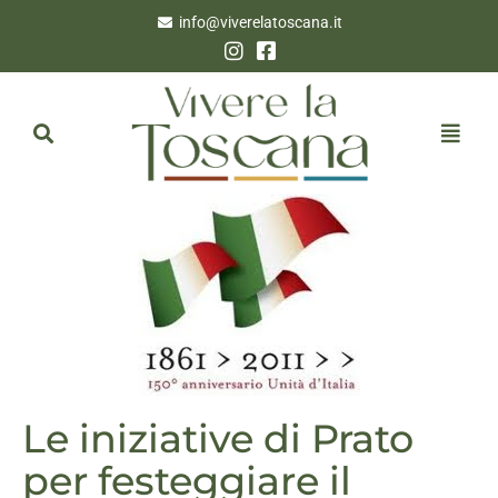
info@viverelatoscana.it
Le iniziative di Prato
per festeggiare il