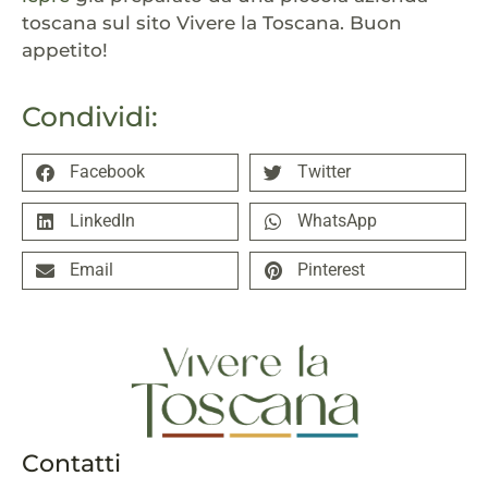
toscana sul sito Vivere la Toscana. Buon
appetito!
Condividi:
Facebook
Twitter
LinkedIn
WhatsApp
Email
Pinterest
Contatti