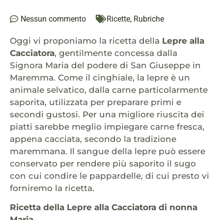
Nessun commento
Ricette
,
Rubriche
Oggi vi proponiamo la ricetta della
Lepre alla
Cacciatora
, gentilmente concessa dalla
Signora Maria del podere di San Giuseppe in
Maremma. Come il cinghiale, la lepre è un
animale selvatico, dalla carne particolarmente
saporita, utilizzata per preparare primi e
secondi gustosi. Per una migliore riuscita dei
piatti sarebbe meglio impiegare carne fresca,
appena cacciata, secondo la tradizione
maremmana. Il sangue della lepre può essere
conservato per rendere più saporito il sugo
con cui condire le pappardelle, di cui presto vi
forniremo la ricetta.
Ricetta della Lepre alla Cacciatora di nonna
Maria