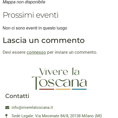
Mappa non disponibile
Prossimi eventi
Non ci sono eventi in questo luogo
Lascia un commento
Devi essere
connesso
per inviare un commento.
Contatti
info@viverelatoscana.it
Sede Legale: Via Mecenate 84/8, 20138 Milano (MI)