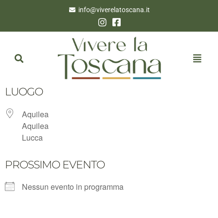
info@viverelatoscana.it
LUOGO
Aquilea
Aquilea
Lucca
PROSSIMO EVENTO
Nessun evento in programma