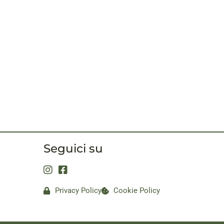
Seguici su
Privacy Policy
Cookie Policy