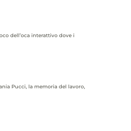
co dell’oca interattivo dove i
nia Pucci, la memoria del lavoro,