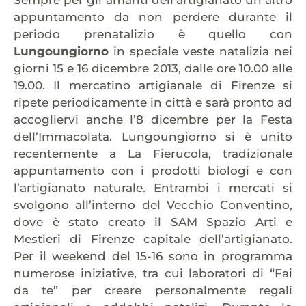
appuntamento da non perdere durante il
periodo prenatalizio è quello con
Lungoungiorno
in speciale veste natalizia nei
giorni 15 e 16 dicembre 2013, dalle ore 10.00 alle
19.00. Il mercatino artigianale di Firenze si
ripete periodicamente in città e sarà pronto ad
accogliervi anche l’8 dicembre per la Festa
dell’Immacolata. Lungoungiorno si è unito
recentemente a La Fierucola, tradizionale
appuntamento con i prodotti biologi e con
l’artigianato naturale. Entrambi i mercati si
svolgono all’interno del Vecchio Conventino,
dove è stato creato il SAM Spazio Arti e
Mestieri di Firenze capitale dell’artigianato.
Per il weekend del 15-16 sono in programma
numerose iniziative, tra cui laboratori di “Fai
da te” per creare personalmente regali