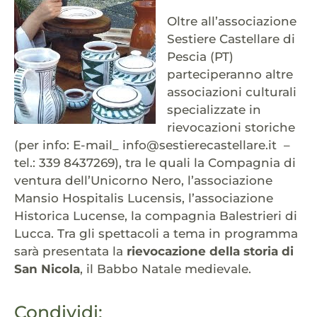
Oltre all’associazione
Sestiere Castellare di
Pescia (PT)
parteciperanno altre
associazioni culturali
specializzate in
rievocazioni storiche
(per info: E-mail_ info@sestierecastellare.it –
tel.: 339 8437269), tra le quali la Compagnia di
ventura dell’Unicorno Nero, l’associazione
Mansio Hospitalis Lucensis, l’associazione
Historica Lucense, la compagnia Balestrieri di
Lucca. Tra gli spettacoli a tema in programma
sarà presentata la
rievocazione della storia di
San Nicola
, il Babbo Natale medievale.
Condividi: