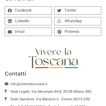
Facebook
Twitter
LinkedIn
WhatsApp
Email
Pinterest
Contatti
info@viverelatoscana.it
Sede Legale: Via Mecenate 84/8, 20138 Milano (MI)
Sede Operativa: Via Manzoni 6 - Crema 26013 (CR)