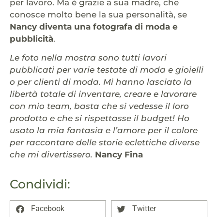
per lavoro. Ma è grazie a sua madre, che
conosce molto bene la sua personalità, se
Nancy diventa una fotografa di moda e
pubblicità
.
Le foto nella mostra sono tutti lavori
pubblicati per varie testate di moda e gioielli
o per clienti di moda. Mi hanno lasciato la
libertà totale di inventare, creare e lavorare
con mio team, basta che si vedesse il loro
prodotto e che si rispettasse il budget! Ho
usato la mia fantasia e l’amore per il colore
per raccontare delle storie eclettiche diverse
che mi divertissero.
Nancy Fina
Condividi:
Facebook
Twitter