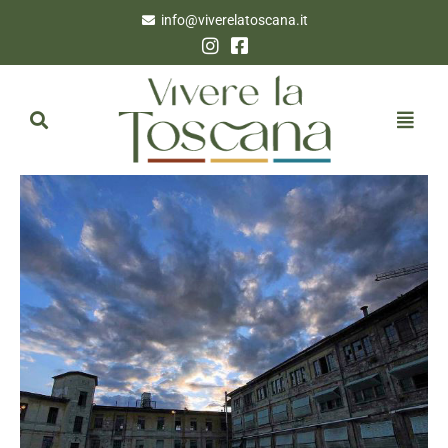
info@viverelatoscana.it