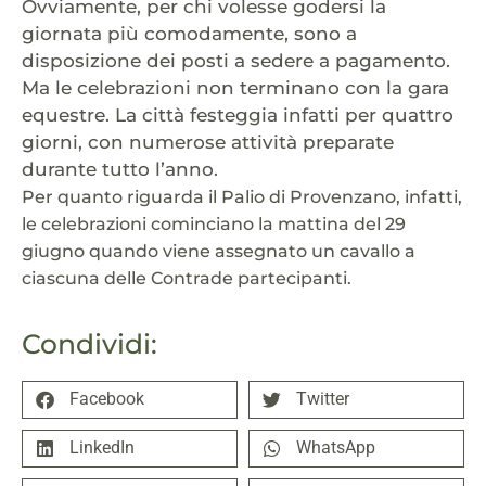
Ovviamente, per chi volesse godersi la
giornata più comodamente, sono a
disposizione dei posti a sedere a pagamento.
Ma le celebrazioni non terminano con la gara
equestre. La città festeggia infatti per quattro
giorni, con numerose attività preparate
durante tutto l’anno.
Per quanto riguarda il Palio di Provenzano, infatti,
le celebrazioni cominciano la mattina del 29
giugno quando viene assegnato un cavallo a
ciascuna delle Contrade partecipanti.
Condividi:
Facebook
Twitter
LinkedIn
WhatsApp