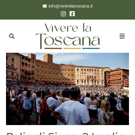
info@viverelatoscana.it