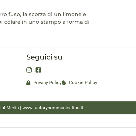
rro fuso, la scorza di un limone e
poi colare in uno stampo a forma di
Seguici su
Privacy Policy
Cookie Policy
ial Media |
www.factorycommunication.it