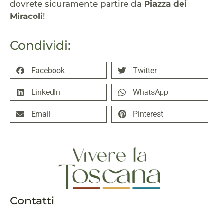
dovrete sicuramente partire da
Piazza dei
Miracoli
!
Condividi:
Facebook
Twitter
LinkedIn
WhatsApp
Email
Pinterest
Contatti