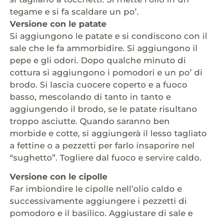
tegame e si fa scaldare un po’.
Versione con le patate
Si aggiungono le patate e si condiscono con il
sale che le fa ammorbidire. Si aggiungono il
pepe e gli odori. Dopo qualche minuto di
cottura si aggiungono i pomodori e un po’ di
brodo. Si lascia cuocere coperto e a fuoco
basso, mescolando di tanto in tanto e
aggiungendo il brodo, se le patate risultano
troppo asciutte. Quando saranno ben
morbide e cotte, si aggiungerà il lesso tagliato
a fettine o a pezzetti per farlo insaporire nel
“sughetto”. Togliere dal fuoco e servire caldo.
Versione con le cipolle
Far imbiondire le cipolle nell’olio caldo e
successivamente aggiungere i pezzetti di
pomodoro e il basilico. Aggiustare di sale e