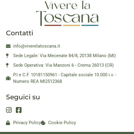
Contatti
info@viverelatoscana.it
Sede Legale: Via Mecenate 84/8, 20138 Milano (MI)
Sede Operativa: Via Manzoni 6 - Crema 26013 (CR)
P.I e C.F. 10181150961 - Capitale sociale 10.000 i.v. -
Numero REA MI2512368
Seguici su
Privacy Policy
Cookie Policy