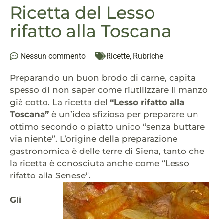
Ricetta del Lesso
rifatto alla Toscana
Nessun commento
Ricette
,
Rubriche
Preparando un buon brodo di carne, capita
spesso di non saper come riutilizzare il manzo
già cotto. La ricetta del
“Lesso rifatto alla
Toscana”
è un’idea sfiziosa per preparare un
ottimo secondo o piatto unico “senza buttare
via niente”. L’origine della preparazione
gastronomica è delle terre di Siena, tanto che
la ricetta è conosciuta anche come “Lesso
rifatto alla Senese”.
Gli