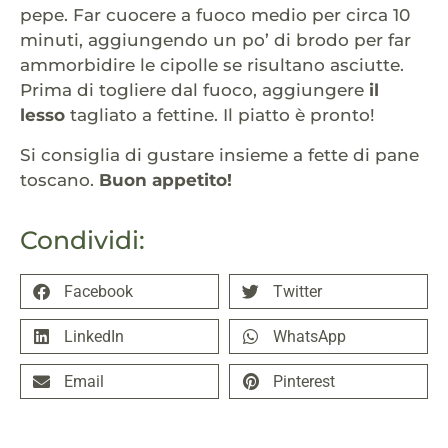
pepe. Far cuocere a fuoco medio per circa 10
minuti, aggiungendo un po’ di brodo per far
ammorbidire le cipolle se risultano asciutte.
Prima di togliere dal fuoco, aggiungere
il
lesso
tagliato a fettine. Il piatto è pronto!
Si consiglia di gustare insieme a fette di pane
toscano.
Buon appetito!
Condividi:
Facebook
Twitter
LinkedIn
WhatsApp
Email
Pinterest