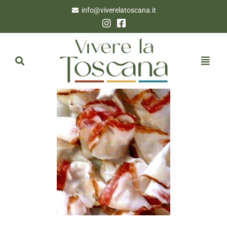
info@viverelatoscana.it