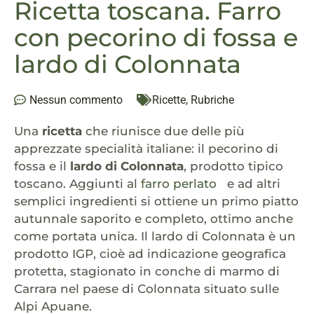
Ricetta toscana. Farro
con pecorino di fossa e
lardo di Colonnata
Nessun commento
Ricette
,
Rubriche
Una
ricetta
che riunisce due delle più
apprezzate specialità italiane: il pecorino di
fossa e il
lardo di Colonnata
, prodotto tipico
toscano. Aggiunti al
farro perlato
e ad altri
semplici ingredienti si ottiene un primo piatto
autunnale saporito e completo, ottimo anche
come portata unica. Il lardo di Colonnata è un
prodotto IGP, cioè ad indicazione geografica
protetta, stagionato in conche di marmo di
Carrara nel paese di Colonnata situato sulle
Alpi Apuane.