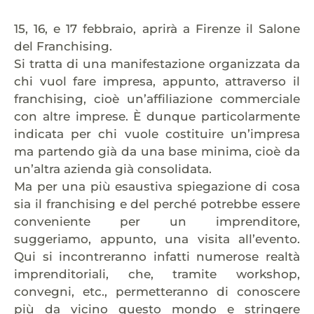
15, 16, e 17 febbraio, aprirà a Firenze il Salone
del Franchising.
Si tratta di una manifestazione organizzata da
chi vuol fare impresa, appunto, attraverso il
franchising, cioè un’affiliazione commerciale
con altre imprese. È dunque particolarmente
indicata per chi vuole costituire un’impresa
ma partendo già da una base minima, cioè da
un’altra azienda già consolidata.
Ma per una più esaustiva spiegazione di cosa
sia il franchising e del perché potrebbe essere
conveniente per un imprenditore,
suggeriamo, appunto, una visita all’evento.
Qui si incontreranno infatti numerose realtà
imprenditoriali, che, tramite workshop,
convegni, etc., permetteranno di conoscere
più da vicino questo mondo e stringere