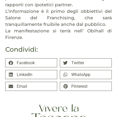
rapporti con ipotetici partner.
L’informazione è il primo degli obbiettivi del
Salone del Franchising, che sarà
tranquillamente fruibile anche dal pubblico.
La manifestazione si terrà nell’ Obihall di
Firenze.
Condividi:
Facebook
Twitter
LinkedIn
WhatsApp
Email
Pinterest