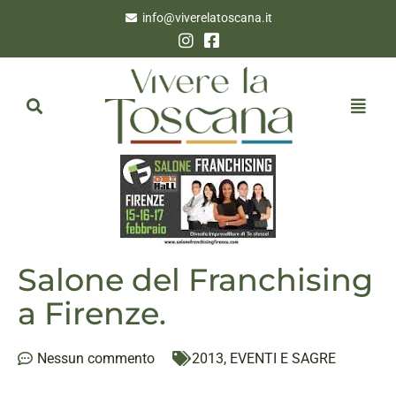
info@viverelatoscana.it
Salone del Franchising
a Firenze.
Nessun commento
2013
,
EVENTI E SAGRE