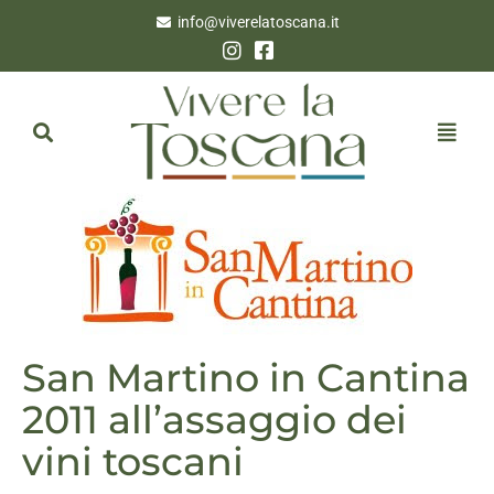
info@viverelatoscana.it
San Martino in Cantina
2011 all’assaggio dei
vini toscani