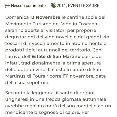
Nessun commento
2011
,
EVENTI E SAGRE
Domenica
13 Novembre
le cantine socie del
Movimento Turismo del Vino in Toscana
saranno aperte ai visitatori per proporre
degustazioni del vino novello e dei grandi vini
toscani d’invecchiamento in abbinamento a
prodotti tipici autunnali del territorio. Con
l’arrivo dell’
Estate di San Martino
coincide,
infatti, tradizionalmente la prima apertura
delle botti di vino. La festa in onore di San
Martinus di Tours ricorre l’11 novembre, data
della sua sepoltura.
Secondo la leggenda, il santo di origini
ungheresi in una fredda giornata autunnale
avrebbe regalato metà del suo mantello ad un
mendicante bisognoso di calore. Per