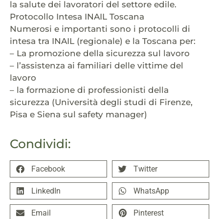
la salute dei lavoratori del settore edile.
Protocollo Intesa INAIL Toscana
Numerosi e importanti sono i protocolli di
intesa tra INAIL (regionale) e la Toscana per:
– La promozione della sicurezza sul lavoro
– l’assistenza ai familiari delle vittime del
lavoro
– la formazione di professionisti della
sicurezza (Università degli studi di Firenze,
Pisa e Siena sul safety manager)
Condividi:
Facebook
Twitter
LinkedIn
WhatsApp
Email
Pinterest