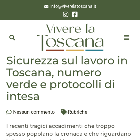
info@viverelatoscana.it
Sicurezza sul lavoro in
Toscana, numero
verde e protocolli di
intesa
Nessun commento
Rubriche
I recenti tragici accadimenti che troppo
spesso popolano la cronaca e che riguardano