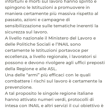
infortuni e morti sul lavoro hanno spinto e
spingono le Istituzioni a promuovere in
maniera certamente più massiva rispetto al
passato, azioni e campagne di
sensibilizzazione sulle tematiche inerenti la
sicurezza sul lavoro.
A livello nazionale il Ministero del Lavoro e
delle Politiche Sociali e l’INAIL sono
certamente le Istituzioni portavoce per
eccellenza, a livello regionale, i lavoratori si
possono e devono rivolgere agli uffici preposti
della Regione e alle ASL.
Una delle “armi” più efficaci con le quali
combattere i rischi sul lavoro è certamente la
prevenzione.
A tal proposito le singole regione italiane
hanno attivato numeri verdi, protocolli di
intesa con INAIL e altri servizi il cui obiettivo è