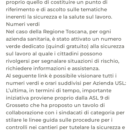
proprio quello di costituire un punto di
riferimento e di ascolto sulle tematiche
inerenti la sicurezza e la salute sul lavoro.
Numeri verdi
Nel caso della Regione Toscana, per ogni
azienda sanitaria, è stato attivato un numero
verde dedicato (quindi gratuito) alla sicurezza
sul lavoro al quale i cittadini possono
rivolgersi per segnalare situazioni di rischio,
richiedere informazioni e assistenza.
Al seguente link è possibile visionare tutti i
numeri verdi e orari suddivisi per Azienda USL:
L’ultima, in termini di tempo, importante
iniziativa proviene proprio dalla ASL 9 di
Grosseto che ha proposto un tavolo di
collaborazione con i sindacati di categoria per
stilare le linee guida sulle procedure per i
controlli nei cantieri per tutelare la sicurezza e